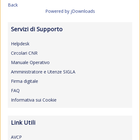
Back
Powered by jDownloads
Servizi di Supporto
Helpdesk
Circolari CNR
Manuale Operativo
Amministratore e Utenze SIGLA
Firma digitale
FAQ
Informativa sui Cookie
Link Utili
AVCP