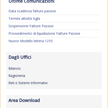
Ultime Comunicazioni
Data scadenza fatture passive
Termini attività Sigla
Sospensione Fatture Passive
Provvedimento di liquidazione Fatture Passive
Nuovo Modello lettera 1210
Dagli Uffici
Bilancio
Ragioneria
Reti e Sistemi Informativi
Area Download