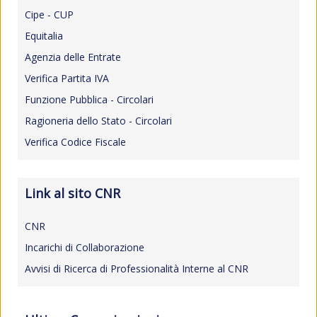
Cipe - CUP
Equitalia
Agenzia delle Entrate
Verifica Partita IVA
Funzione Pubblica - Circolari
Ragioneria dello Stato - Circolari
Verifica Codice Fiscale
Link al sito CNR
CNR
Incarichi di Collaborazione
Avvisi di Ricerca di Professionalità Interne al CNR