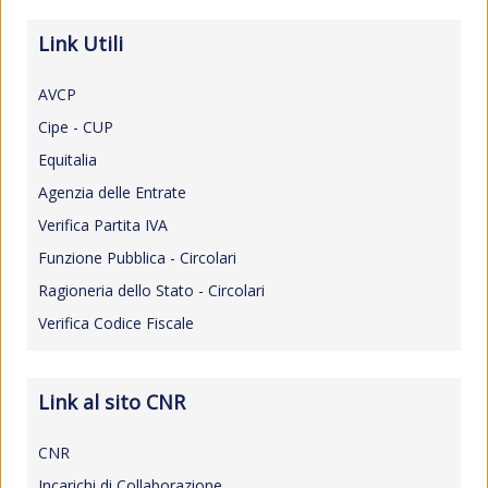
Link Utili
AVCP
Cipe - CUP
Equitalia
Agenzia delle Entrate
Verifica Partita IVA
Funzione Pubblica - Circolari
Ragioneria dello Stato - Circolari
Verifica Codice Fiscale
Link al sito CNR
CNR
Incarichi di Collaborazione