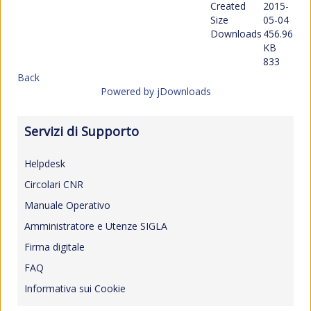
Created
2015-
Size
05-04
Downloads
456.96
KB
833
Back
Powered by jDownloads
Servizi di Supporto
Helpdesk
Circolari CNR
Manuale Operativo
Amministratore e Utenze SIGLA
Firma digitale
FAQ
Informativa sui Cookie