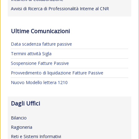
Avvisi di Ricerca di Professionalità Interne al CNR
Ultime Comunicazioni
Data scadenza fatture passive
Termini attività Sigla
Sospensione Fatture Passive
Provvedimento di liquidazione Fatture Passive
Nuovo Modello lettera 1210
Dagli Uffici
Bilancio
Ragioneria
Reti e Sistemi Informativi