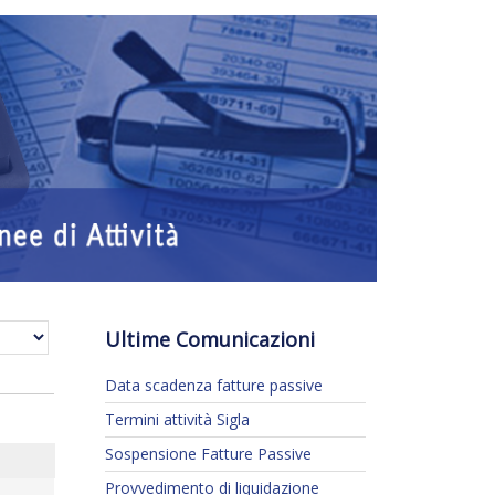
Ultime Comunicazioni
Data scadenza fatture passive
Termini attività Sigla
Sospensione Fatture Passive
Provvedimento di liquidazione