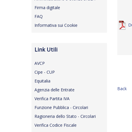
Firma digitale
FAQ
D
Informativa sui Cookie
Link Utili
AVCP
Cipe - CUP
Equitalia
Back
Agenzia delle Entrate
Verifica Partita IVA
Funzione Pubblica - Circolari
Ragioneria dello Stato - Circolari
Verifica Codice Fiscale