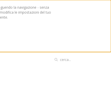
roseguendo la navigazione - senza
, modifica le impostazioni del tuo
ente.