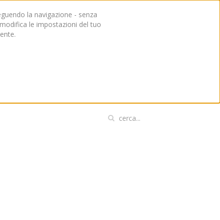
roseguendo la navigazione - senza
, modifica le impostazioni del tuo
ente.