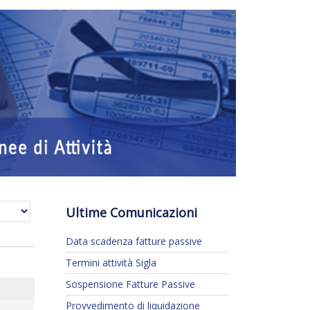
Ultime Comunicazioni
Data scadenza fatture passive
Termini attività Sigla
Sospensione Fatture Passive
Provvedimento di liquidazione