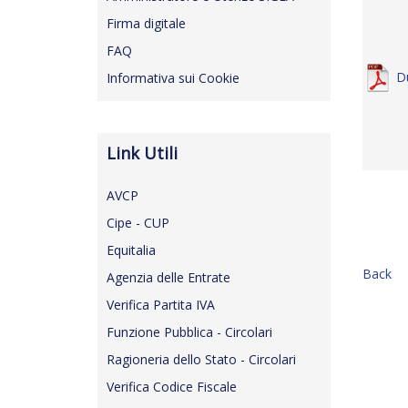
Firma digitale
FAQ
D
Informativa sui Cookie
Link Utili
AVCP
Cipe - CUP
Equitalia
Back
Agenzia delle Entrate
Verifica Partita IVA
Funzione Pubblica - Circolari
Ragioneria dello Stato - Circolari
Verifica Codice Fiscale