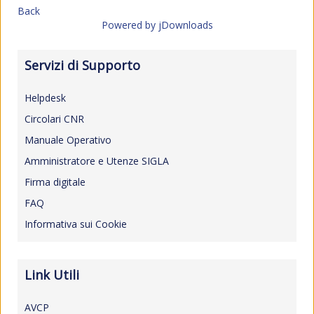
Back
Powered by jDownloads
Servizi di Supporto
Helpdesk
Circolari CNR
Manuale Operativo
Amministratore e Utenze SIGLA
Firma digitale
FAQ
Informativa sui Cookie
Link Utili
AVCP