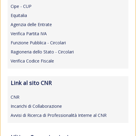
Cipe - CUP
Equitalia
Agenzia delle Entrate
Verifica Partita IVA
Funzione Pubblica - Circolari
Ragioneria dello Stato - Circolari
Verifica Codice Fiscale
Link al sito CNR
CNR
Incarichi di Collaborazione
Avvisi di Ricerca di Professionalità Interne al CNR