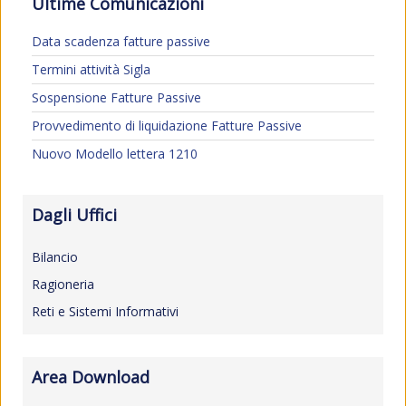
Ultime Comunicazioni
Data scadenza fatture passive
Termini attività Sigla
Sospensione Fatture Passive
Provvedimento di liquidazione Fatture Passive
Nuovo Modello lettera 1210
Dagli Uffici
Bilancio
Ragioneria
Reti e Sistemi Informativi
Area Download