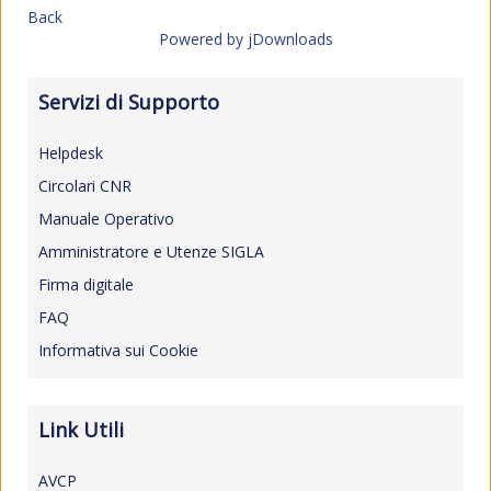
Back
Powered by jDownloads
Servizi di Supporto
Helpdesk
Circolari CNR
Manuale Operativo
Amministratore e Utenze SIGLA
Firma digitale
FAQ
Informativa sui Cookie
Link Utili
AVCP