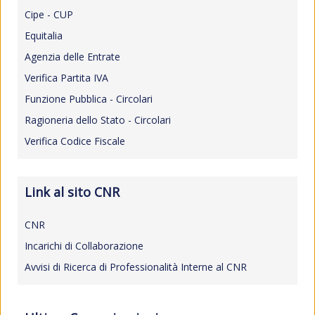
Cipe - CUP
Equitalia
Agenzia delle Entrate
Verifica Partita IVA
Funzione Pubblica - Circolari
Ragioneria dello Stato - Circolari
Verifica Codice Fiscale
Link al sito CNR
CNR
Incarichi di Collaborazione
Avvisi di Ricerca di Professionalità Interne al CNR