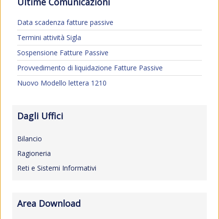
Ultime Comunicazioni
Data scadenza fatture passive
Termini attività Sigla
Sospensione Fatture Passive
Provvedimento di liquidazione Fatture Passive
Nuovo Modello lettera 1210
Dagli Uffici
Bilancio
Ragioneria
Reti e Sistemi Informativi
Area Download