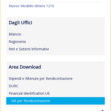
Nuovo Modello lettera 1210
Dagli Uffici
Bilancio
Ragioneria
Reti e Sistemi Informativi
Area Download
Stipendi e Ritenute per Rendicontazione
DURC
Financial Identification UE
IVA per Rendicontazione