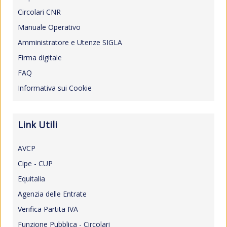
Circolari CNR
Manuale Operativo
Amministratore e Utenze SIGLA
Firma digitale
FAQ
Informativa sui Cookie
Link Utili
AVCP
Cipe - CUP
Equitalia
Agenzia delle Entrate
Verifica Partita IVA
Funzione Pubblica - Circolari