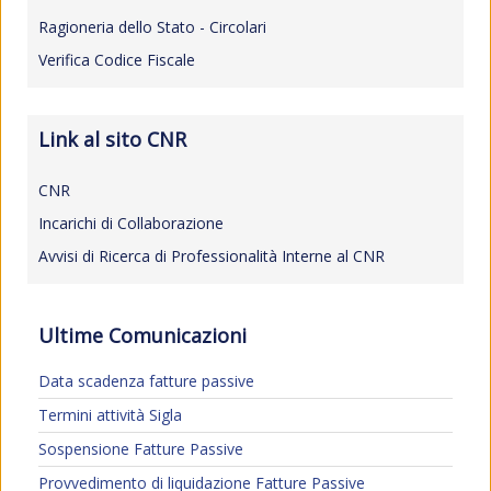
Ragioneria dello Stato - Circolari
Verifica Codice Fiscale
Link al sito CNR
CNR
Incarichi di Collaborazione
Avvisi di Ricerca di Professionalità Interne al CNR
Ultime Comunicazioni
Data scadenza fatture passive
Termini attività Sigla
Sospensione Fatture Passive
Provvedimento di liquidazione Fatture Passive